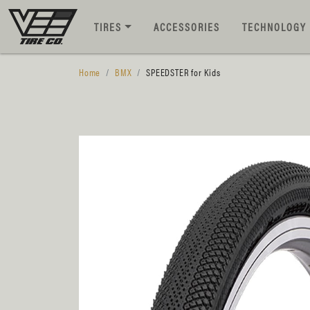
TIRES
ACCESSORIES
TECHNOLOGY
Home
BMX
SPEEDSTER for Kids