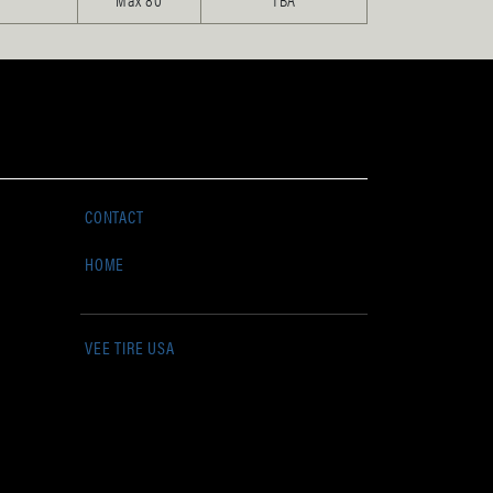
CONTACT
HOME
VEE TIRE USA